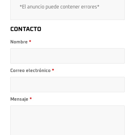
*El anuncio puede contener errores*
CONTACTO
Nombre
*
Correo electrónico
*
Mensaje
*