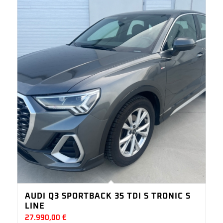
AUDI Q3 SPORTBACK 35 TDI S TRONIC S
LINE
27.990,00
€