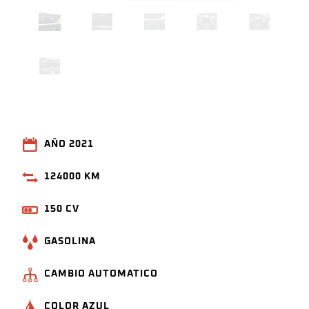
AÑO 2021
124000 KM
150 CV
GASOLINA
CAMBIO AUTOMATICO
COLOR AZUL