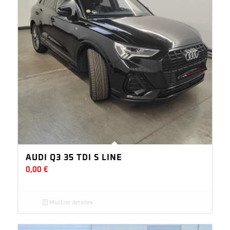
AUDI Q3 35 TDI S LINE
0,00
€
Mostrar detalles