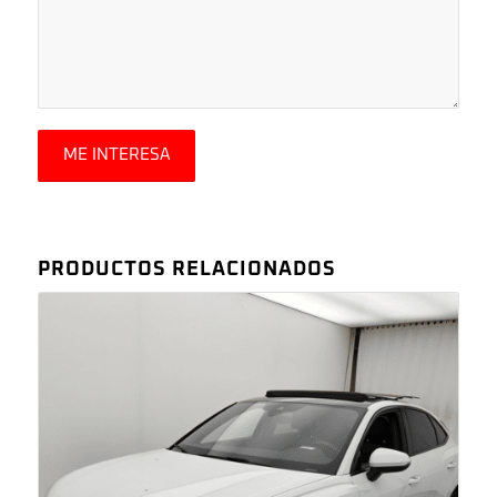
PRODUCTOS RELACIONADOS