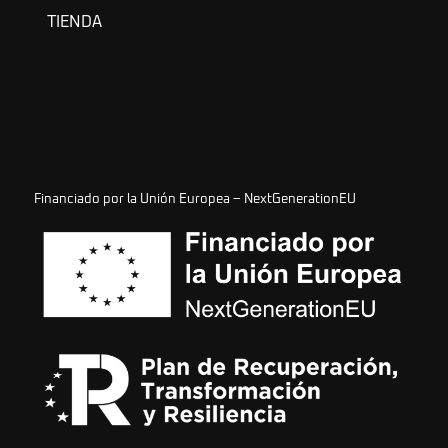
TIENDA
Financiado por la Unión Europea – NextGenerationEU