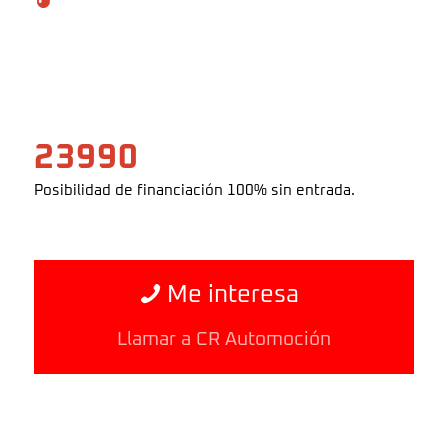
23990
Posibilidad de financiación 100% sin entrada.
Me interesa
Llamar a CR Automoción