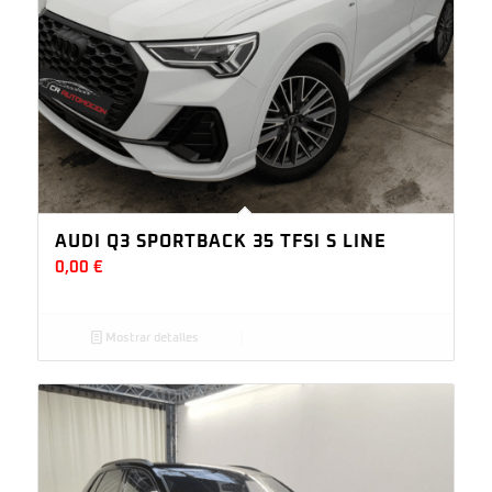
AUDI Q3 SPORTBACK 35 TFSI S LINE
0,00
€
Mostrar detalles