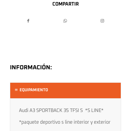
COMPARTIR
INFORMACIÓN:
EQUIPAMIENTO
Audi A3 SPORTBACK 35 TFSI S *S LINE*
*paquete deportivo s line interior y exterior