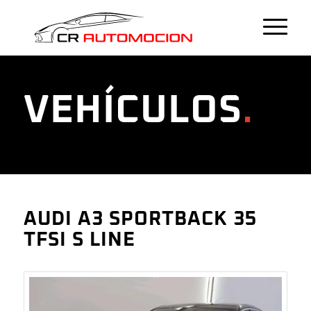
VEHÍCULOS
.
AUDI A3 SPORTBACK 35
TFSI S LINE