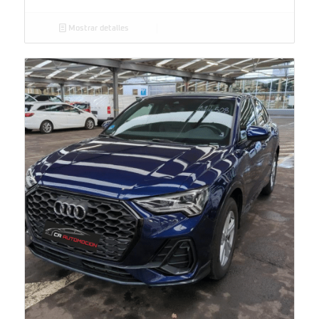
Mostrar detalles