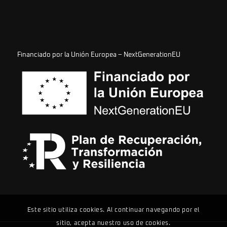
Financiado por la Unión Europea – NextGenerationEU
Este sitio utiliza cookies. Al continuar navegando por el
sitio, acepta nuestro uso de cookies.