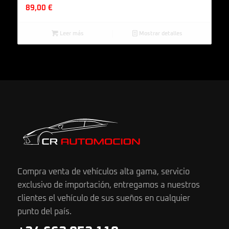
89,00
€
Leer más
Mostrar detalles
Compra venta de vehículos alta gama, servicio
exclusivo de importación, entregamos a nuestros
clientes el vehículo de sus sueños en cualquier
punto del país.