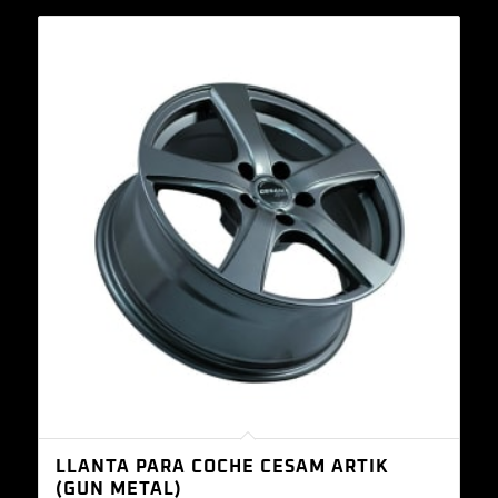
LLANTA PARA COCHE CESAM ARTIK
(GUN METAL)