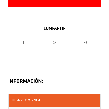
COMPARTIR
INFORMACIÓN:
EQUIPAMIENTO