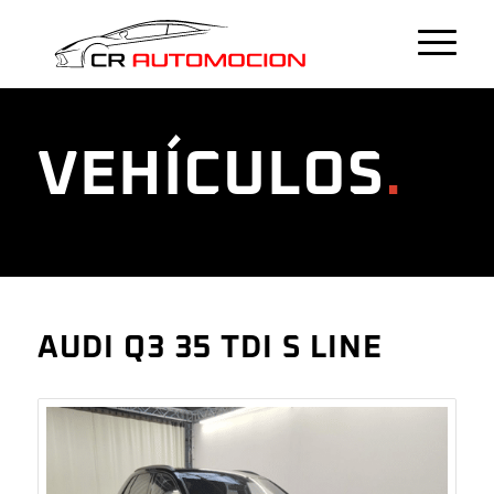
VEHÍCULOS
.
AUDI Q3 35 TDI S LINE