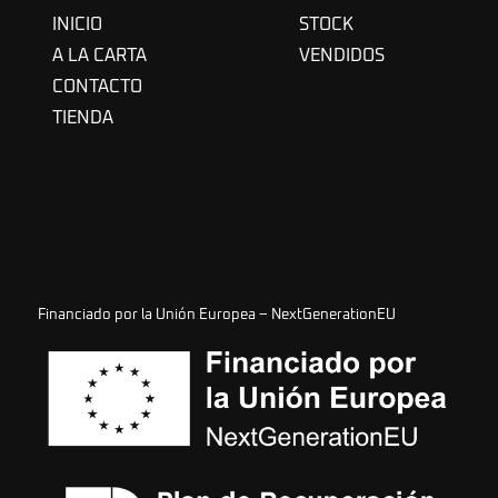
INICIO
STOCK
A LA CARTA
VENDIDOS
CONTACTO
TIENDA
Financiado por la Unión Europea – NextGenerationEU