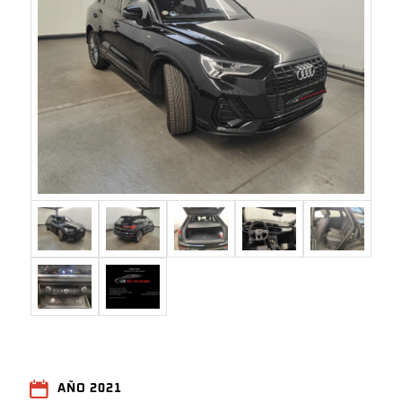
AÑO 2021