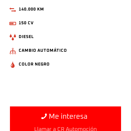
140.000 KM
150 CV
DIESEL
CAMBIO AUTOMÁTICO
COLOR NEGRO
Me interesa
Llamar a CR Automoción