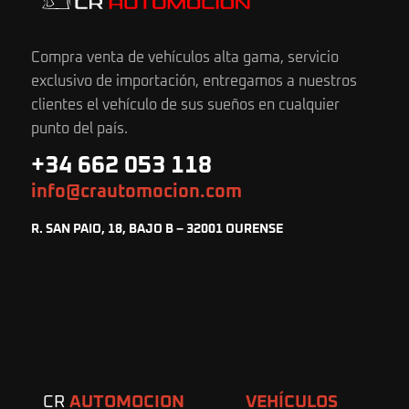
Compra venta de vehículos alta gama, servicio
exclusivo de importación, entregamos a nuestros
clientes el vehículo de sus sueños en cualquier
punto del país.
+34 662 053 118
info@crautomocion.com
R. SAN PAIO, 18, BAJO B – 32001 OURENSE
CR
AUTOMOCION
VEHÍCULOS