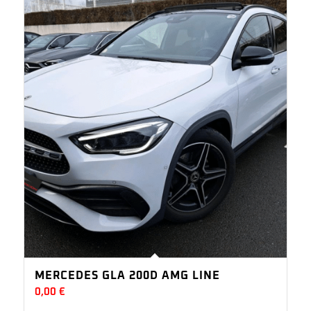
MERCEDES GLA 200D AMG LINE
0,00
€