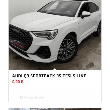
AUDI Q3 SPORTBACK 35 TFSI S LINE
0,00
€
Mostrar detalles