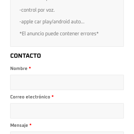
-control por voz.
-apple car play/android auto…
*El anuncio puede contener errores*
CONTACTO
Nombre
*
Correo electrónico
*
Mensaje
*