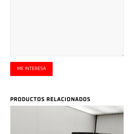
PRODUCTOS RELACIONADOS