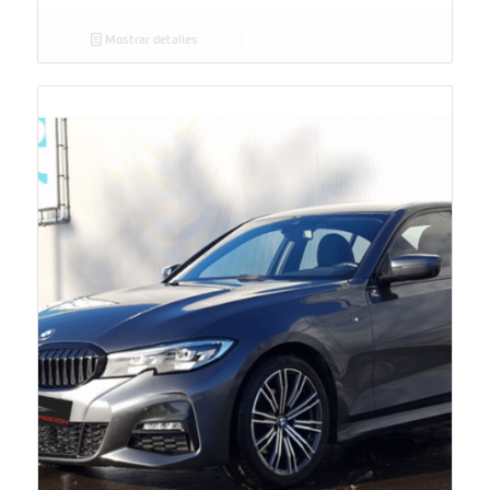
Mostrar detalles