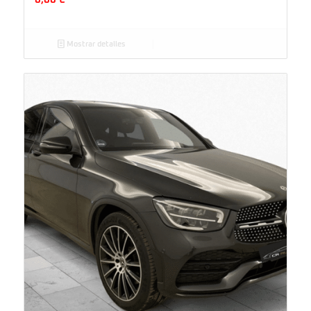
Mostrar detalles