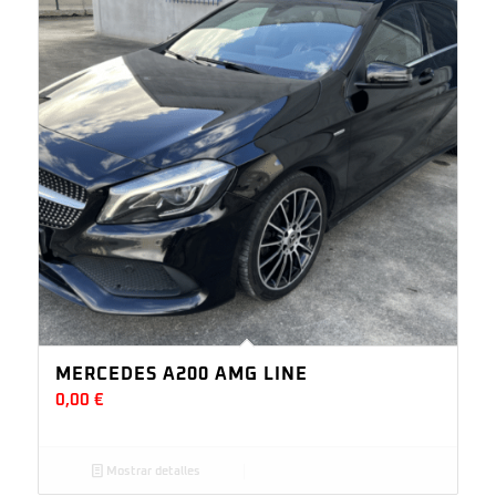
MERCEDES A200 AMG LINE
0,00
€
Mostrar detalles