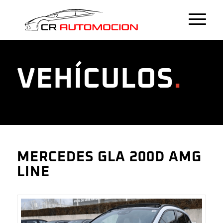
VEHÍCULOS
.
MERCEDES GLA 200D AMG
LINE