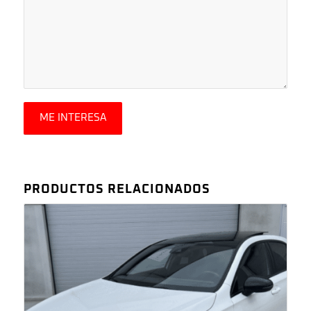
PRODUCTOS RELACIONADOS