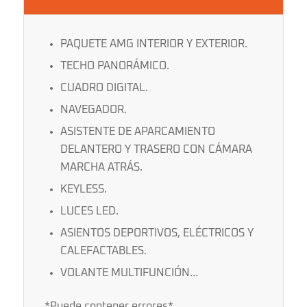
PAQUETE AMG INTERIOR Y EXTERIOR.
TECHO PANORÁMICO.
CUADRO DIGITAL.
NAVEGADOR.
ASISTENTE DE APARCAMIENTO
DELANTERO Y TRASERO CON CÁMARA
MARCHA ATRÁS.
KEYLESS.
LUCES LED.
ASIENTOS DEPORTIVOS, ELÉCTRICOS Y
CALEFACTABLES.
VOLANTE MULTIFUNCIÓN…
*Puede contener errores*