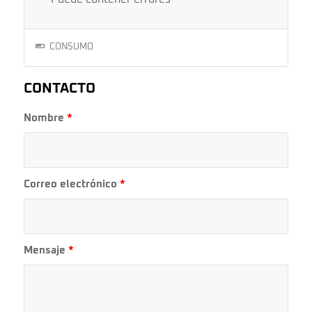
CONSUMO
CONTACTO
Nombre
*
Correo electrónico
*
Mensaje
*