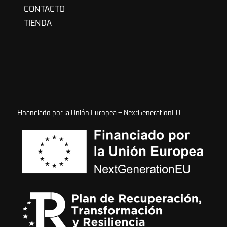
CONTACTO
TIENDA
Financiado por la Unión Europea – NextGenerationEU