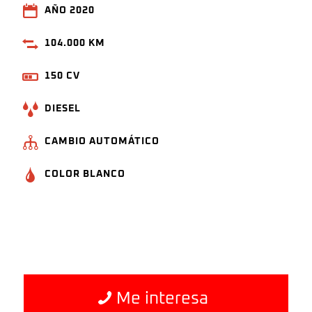
AÑO 2020
104.000 KM
150 CV
DIESEL
CAMBIO AUTOMÁTICO
COLOR BLANCO
Me interesa