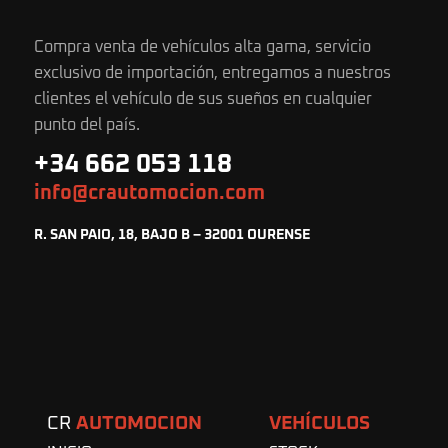
Compra venta de vehículos alta gama, servicio
exclusivo de importación, entregamos a nuestros
clientes el vehículo de sus sueños en cualquier
punto del país.
+34 662 053 118
info@crautomocion.com
R. SAN PAIO, 18, BAJO B – 32001 OURENSE
CR
AUTOMOCION
VEHÍCULOS