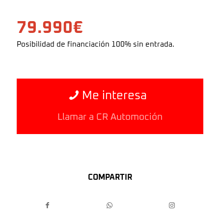
79.990€
Posibilidad de financiación 100% sin entrada.
Me interesa
Llamar a CR Automoción
COMPARTIR