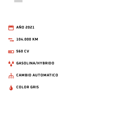
AÑO 2021
104.000 KM
560 CV
GASOLINA/HYBRIDO
CAMBIO AUTOMATICO
COLOR GRIS