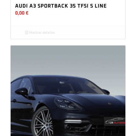
AUDI A3 SPORTBACK 35 TFSI S LINE
0,00
€
Mostrar detalles