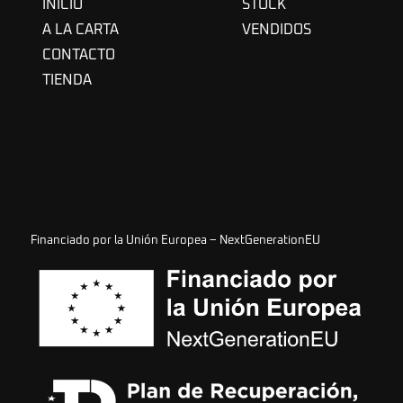
INICIO
STOCK
A LA CARTA
VENDIDOS
CONTACTO
TIENDA
Financiado por la Unión Europea – NextGenerationEU