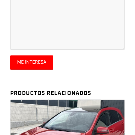
PRODUCTOS RELACIONADOS