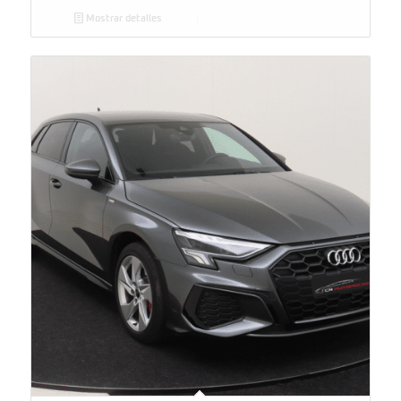
Mostrar detalles