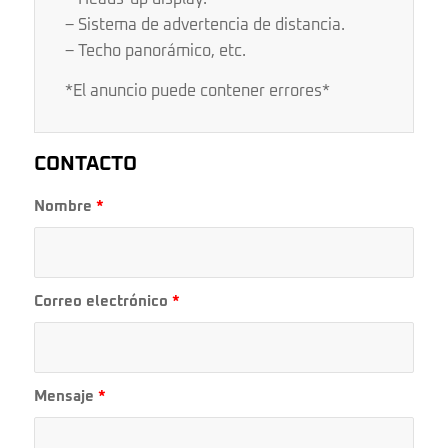
– Sistema de advertencia de distancia.
– Techo panorámico, etc.
*El anuncio puede contener errores*
CONTACTO
Nombre
*
Correo electrónico
*
Mensaje
*