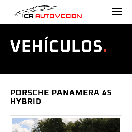
VEHÍCULOS
.
PORSCHE PANAMERA 4S
HYBRID