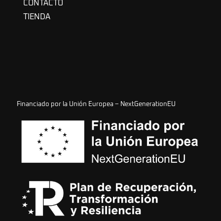
CONTACTO
TIENDA
Financiado por la Unión Europea – NextGenerationEU