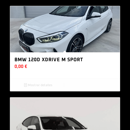
BMW 120D XDRIVE M SPORT
0,00
€
Mostrar detalles