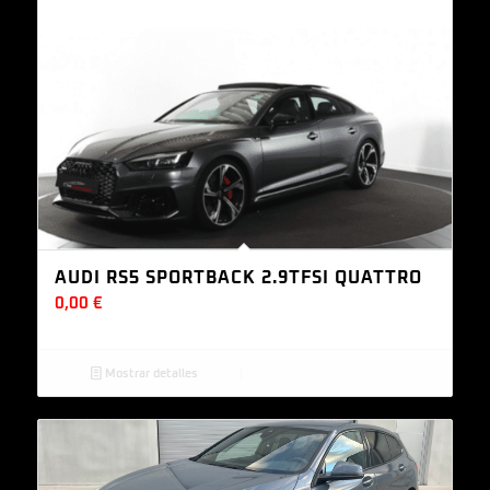
AUDI RS5 SPORTBACK 2.9TFSI QUATTRO
0,00
€
Mostrar detalles